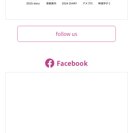
follow us
Facebook