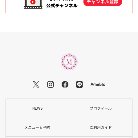
NEWS
プロフィール
メニュー＆予約
ご利用ガイド