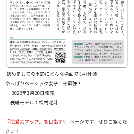
初めましての季節にどんな場面でも好印象
やっぱりベーシック女子こそ最強！
2022年3月28日発売
表紙モデル：松村北斗
『
恋愛力アップ』を目指す♡
ページです、ぜひご覧くだ
さい！