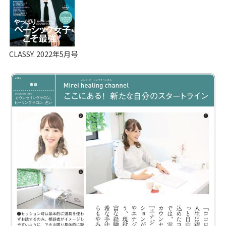
CLASSY. 2022年5月号