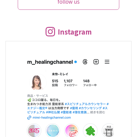
follow us
Instagram