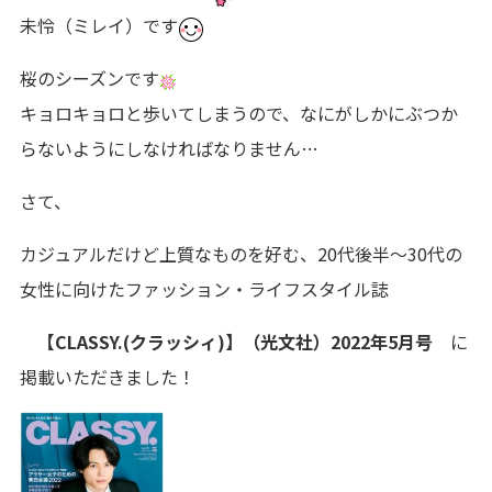
未怜（ミレイ）です
桜のシーズンです
キョロキョロと歩いてしまうので、なにがしかにぶつか
らないようにしなければなりません…
さて、
カジュアルだけど上質なものを好む、20代後半～30代の
女性に向けたファッション・ライフスタイル誌
【CLASSY.(クラッシィ)】（光文社）2022年5月号
に
掲載いただきました！