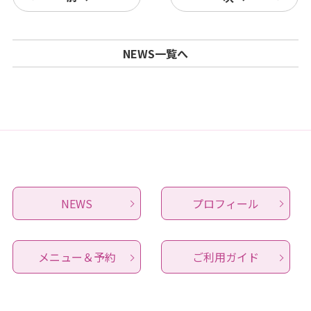
NEWS一覧へ
NEWS
プロフィール
メニュー＆予約
ご利用ガイド