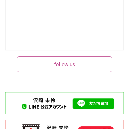
follow us