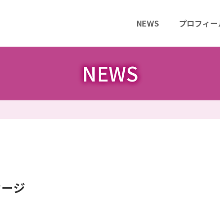
NEWS
プロフィー
NEWS
セージ