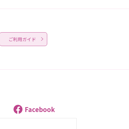
ご利用ガイド
Facebook