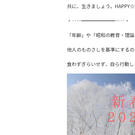
共に、生きましょう。HAPPY☆
・‥…━━━━━━━…‥・
「年齢」や「昭和の教育・理論
他人のものさしを基準にするの
食わずぎらいせず、自ら行動し