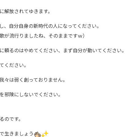
に解放されてゆきます。
し、自分自身の新時代の人になってください。
歌が流行りましたね、そのままですｗ）
に頼るのはやめてください、まず自分が動いてください。
してください。
我々は弱く創っておりません。
を邪険にしないでください。
るのです。
で生きましょう