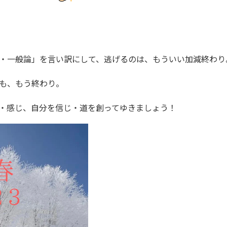
・一般論」を言い訳にして、逃げるのは、もういい加減終わり
も、もう終わり。
・感じ、自分を信じ・道を創ってゆきましょう！