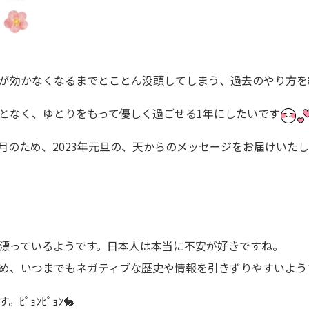
が効かなくなるまでとことん没頭してしまう、過去のやり方を
となく、ゆとりをもって優しく過ごせる1年にしたいです
月のため、2023年元旦の、天からのメッセージをお届けいた
漂っているようです。日本人は本当に不安が好きですね。
め、いつまでもネガティブな歴史や情報を引きずりやすいよう
ﾟｮﾝﾋﾟｮﾝ🐇