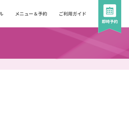
ル
メニュー＆予約
ご利用ガイド