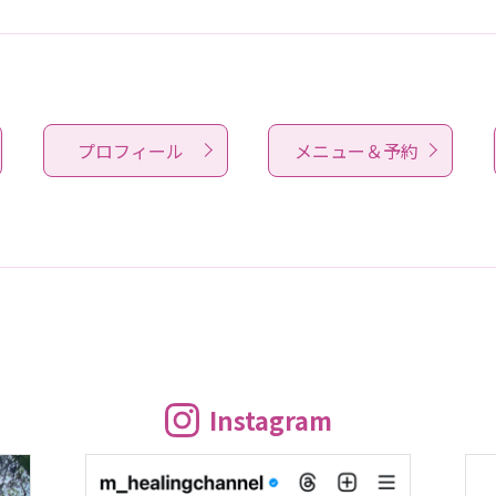
プロフィール
メニュー＆予約
Instagram