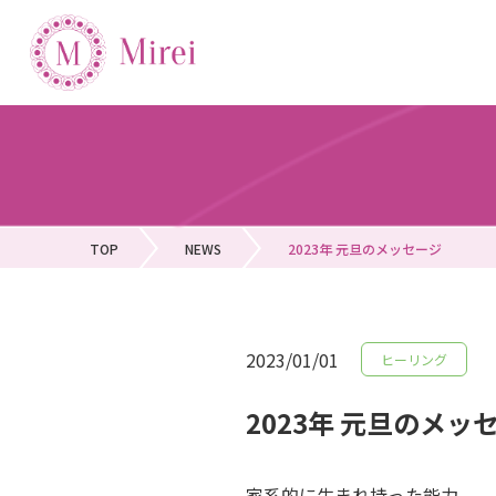
TOP
NEWS
2023年 元旦のメッセージ
2023/01/01
ヒーリング
2023年 元旦のメッ
家系的に生まれ持った能力