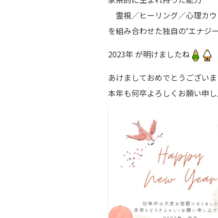
霊視／ヒーリング／心理カウ
を組み合わせた独自の‟エナジー
2023年 が明けましたね
あけましておめでとうございま
本年も何卒よろしくお願い申し