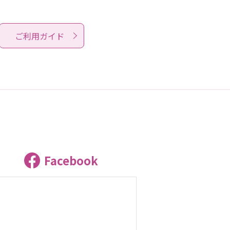
ご利用ガイド
Facebook