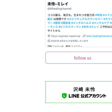
follow us