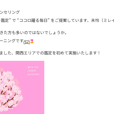
ンセリング
鑑定” で “ココロ躍る毎日” をご提案しています、未怜（ミレ
きた方も多いのではないでしょうか。
ーニングです
ました、関西エリアでの鑑定を初めて実施いたします！