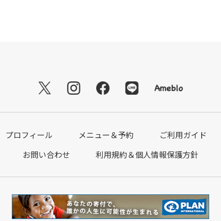
プロフィール
メニュー＆予約
ご利用ガイド
お問い合わせ
利用規約＆個人情報保護方針