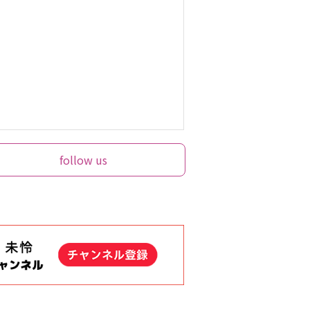
follow us