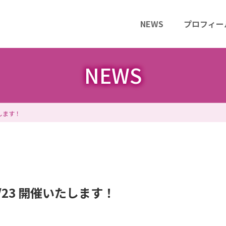
NEWS
プロフィー
NEWS
たします！
/23 開催いたします！