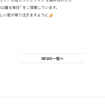
ココロ躍る毎日” をご提案しています。
優しい愛が降り注ぎますように
NEWS一覧へ