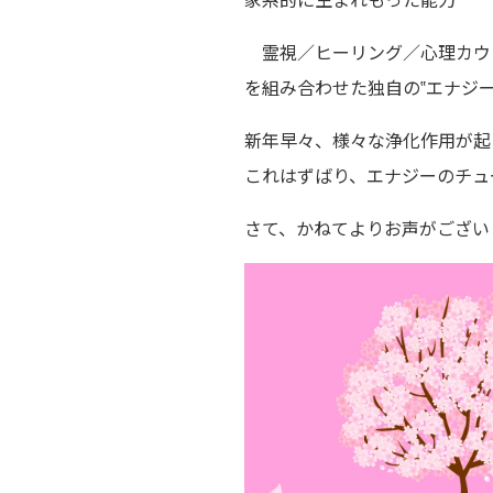
霊視／ヒーリング／心理カウ
を組み合わせた独自の‟エナジー
新年早々、様々な浄化作用が起
これはずばり、エナジーのチュ
さて、かねてよりお声がござい