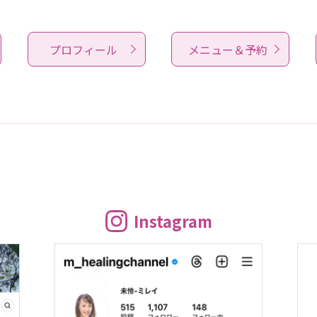
プロフィール
メニュー＆予約
Instagram