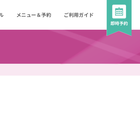
ル
メニュー＆予約
ご利用ガイド