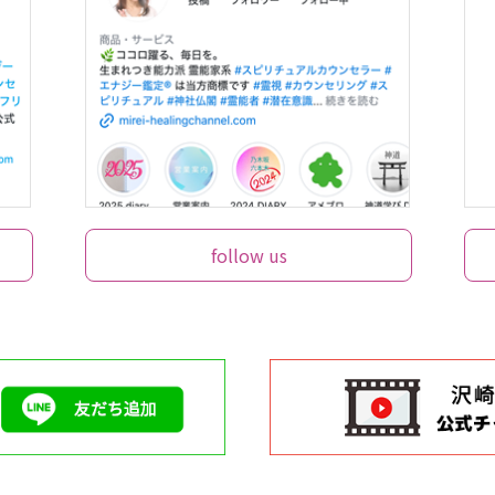
follow us