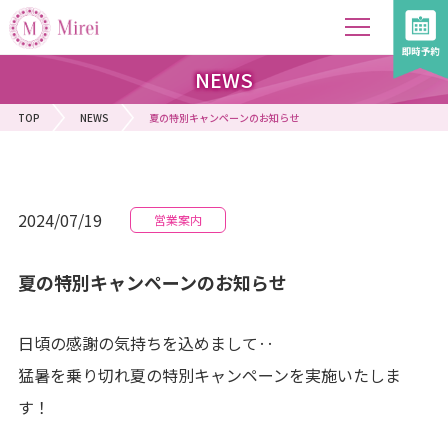
NEWS
TOP
NEWS
夏の特別キャンペーンのお知らせ
2024/07/19
営業案内
夏の特別キャンペーンのお知らせ
日頃の感謝の気持ちを込めまして‥
猛暑を乗り切れ夏の特別キャンペーンを実施いたしま
す！