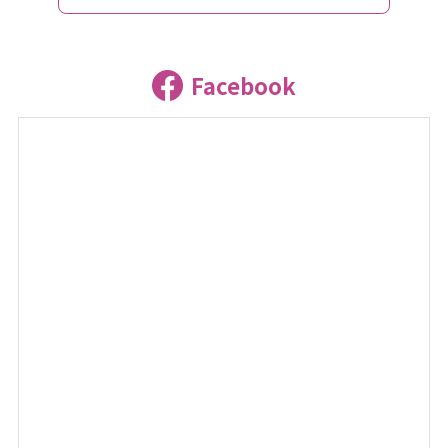
Facebook