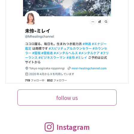
follow us
Instagram