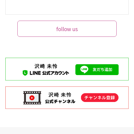
follow us