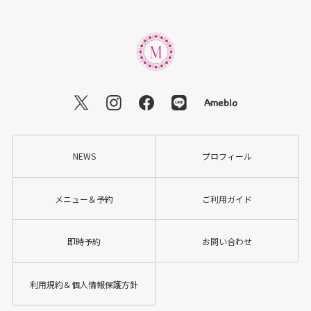
NEWS
プロフィール
メニュー＆予約
ご利用ガイド
即時予約
お問い合わせ
利用規約＆個人情報保護方針