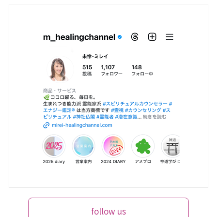
follow us