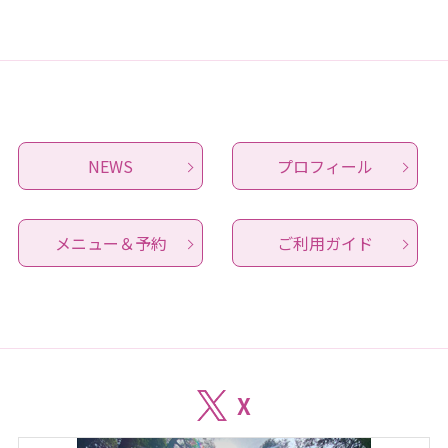
NEWS
プロフィール
メニュー＆予約
ご利用ガイド
X