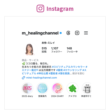
Instagram