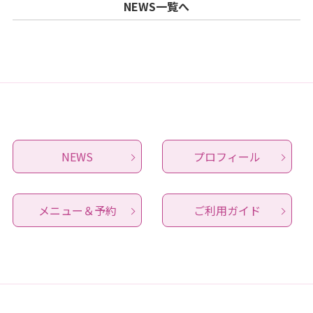
NEWS一覧へ
NEWS
プロフィール
メニュー＆予約
ご利用ガイド