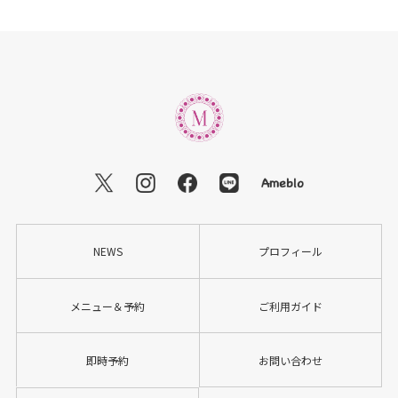
NEWS
プロフィール
メニュー＆予約
ご利用ガイド
即時予約
お問い合わせ