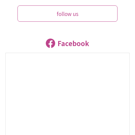
follow us
Facebook