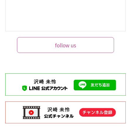
follow us