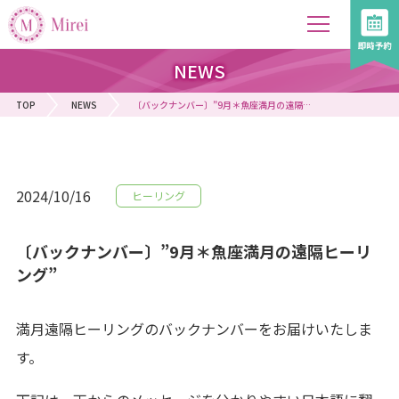
NEWS
TOP
NEWS
〔バックナンバー〕”9月＊魚座満月の遠隔ヒーリング”
2024/10/16
ヒーリング
〔バックナンバー〕”9月＊魚座満月の遠隔ヒーリ
ング”
満月遠隔ヒーリングのバックナンバーをお届けいたしま
す。