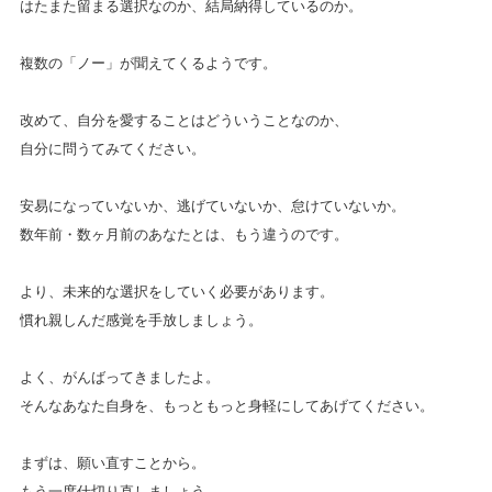
はたまた留まる選択なのか、結局納得しているのか。
複数の「ノー」が聞えてくるようです。
改めて、自分を愛することはどういうことなのか、
自分に問うてみてください。
安易になっていないか、逃げていないか、怠けていないか。
数年前・数ヶ月前のあなたとは、もう違うのです。
より、未来的な選択をしていく必要があります。
慣れ親しんだ感覚を手放しましょう。
よく、がんばってきましたよ。
そんなあなた自身を、もっともっと身軽にしてあげてください。
まずは、願い直すことから。
もう一度仕切り直しましょう。