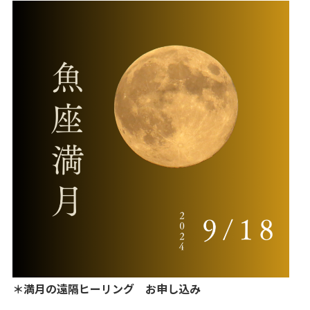
＊満月の遠隔ヒーリング お申し込み