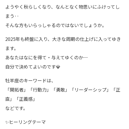
ようやく秋らしくなり、なんとなく物思いにふけってし
まう‥
そんな方もいらっしゃるのではないでしょうか。
2025年も終盤に入り、大きな周期の仕上げに入ってゆき
ます。
あなたはなにを得て・与えてゆくのか─
自分で決めてよいのです💎
牡羊座のキーワードは、
「開拓者」「行動力」「勇敢」「リーダーシップ」「正
直」「正義感」
などです。
✨ヒーリングテーマ