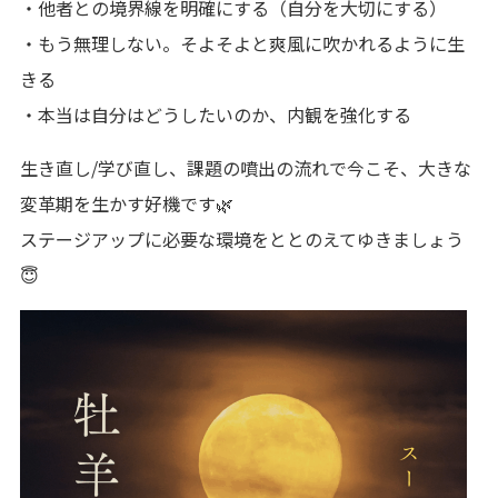
・他者との境界線を明確にする（自分を大切にする）
・もう無理しない。そよそよと爽風に吹かれるように生
きる
・本当は自分はどうしたいのか、内観を強化する
生き直し/学び直し、課題の噴出の流れで今こそ、大きな
変革期を生かす好機です🌿
ステージアップに必要な環境をととのえてゆきましょう
😇