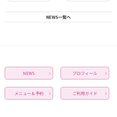
NEWS一覧へ
NEWS
プロフィール
メニュー＆予約
ご利用ガイド