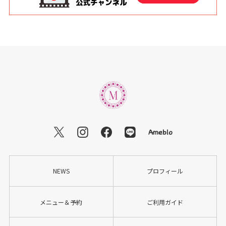
NEWS
プロフィール
メニュー＆予約
ご利用ガイド