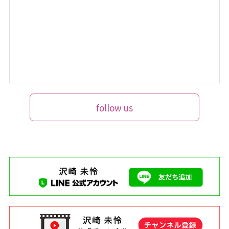
follow us