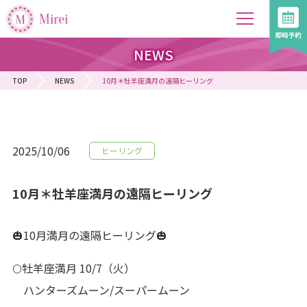
NEWS
TOP
NEWS
10月＊牡羊座満月の遠隔ヒーリング
2025/10/06
ヒーリング
10月＊牡羊座満月の遠隔ヒーリング
🎃10月満月の遠隔ヒーリング🎃
🌕牡羊座満月 10/7（火）
ハンターズムーン/スーパームーン