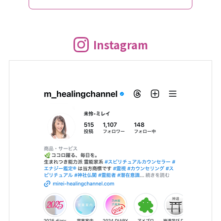
Instagram