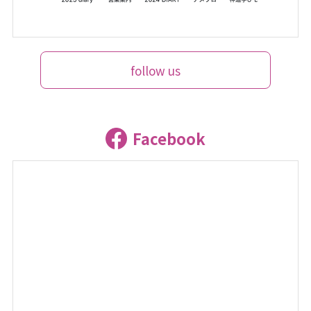
follow us
Facebook