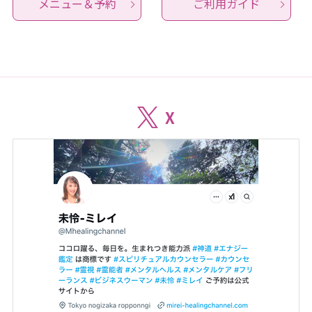
メニュー＆予約
ご利用ガイド
X