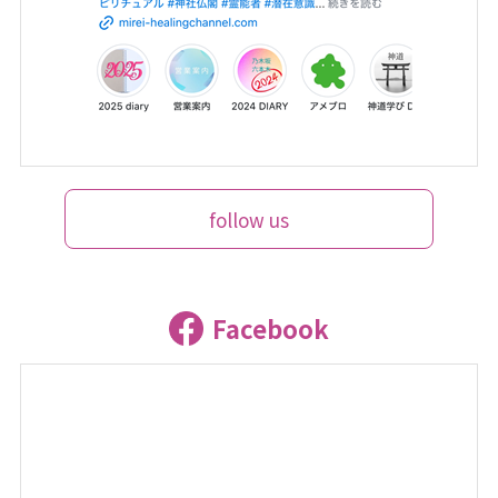
follow us
Facebook