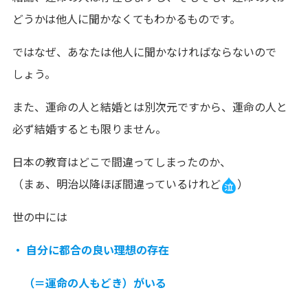
どうかは他人に聞かなくてもわかるものです。
ではなぜ、あなたは他人に聞かなければならないので
しょう。
また、運命の人と結婚とは別次元ですから、運命の人と
必ず結婚するとも限りません。
日本の教育はどこで間違ってしまったのか、
（まぁ、明治以降ほぼ間違っているけれど
）
世の中には
・ 自分に都合の良い理想の存在
（＝運命の人もどき）がいる