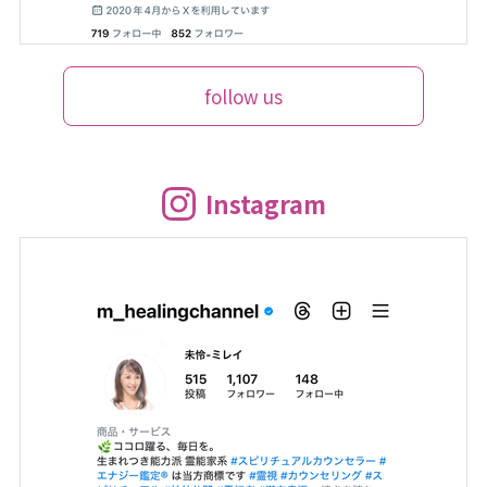
follow us
Instagram