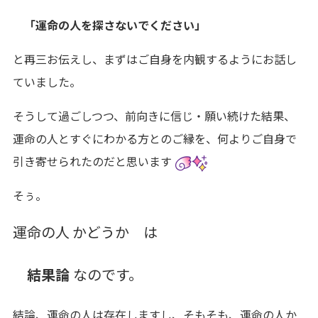
「運命の人を探さないでください」
と再三お伝えし、まずはご自身を内観するようにお話し
ていました。
そうして過ごしつつ、前向きに信じ・願い続けた結果、
運命の人とすぐにわかる方とのご縁を、何よりご自身で
引き寄せられたのだと思います
そぅ。
運命の人 かどうか は
結果論
なのです。
結論、運命の人は存在しますし、そもそも、運命の人か