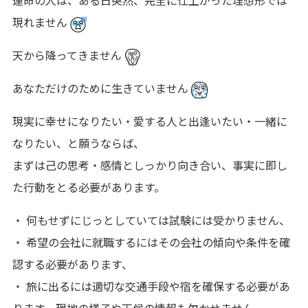
運命の人は、ある日突然、完全に仕上がった理想形では
現れません
天から降ってきません
あなただけのために生きていません
現実に幸せになりたい・愛する人と出逢いたい・一緒に
なりたい、と願うならば、
まずは己の思考・感情としっかり向き合い、事実に即し
た行動をとる必要があります。
・ 何もせずにじっとしていては試験には受かりません、
・ 希望の会社に就職するにはその会社の傾向や条件を確
認する必要があります、
・ 旅に出るには適切な交通手段や宿を確保する必要があ