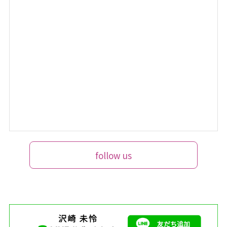
follow us