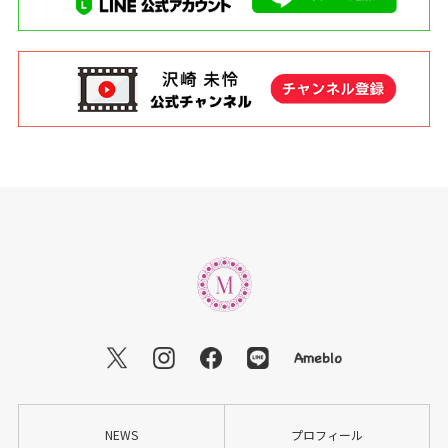
NEWS
プロフィール