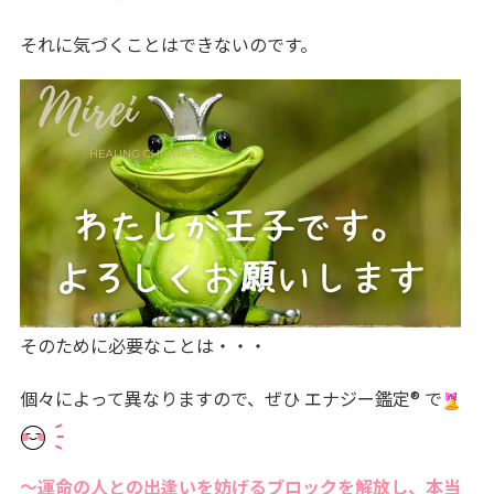
それに気づくことはできないのです。
そのために必要なことは・・・
個々によって異なりますので、ぜひ エナジー鑑定® で
～運命の人との出逢いを妨げるブロックを解放し、本当