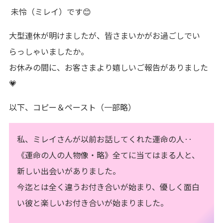
未怜（ミレイ）です😊
大型連休が明けましたが、皆さまいかがお過ごしでい
らっしゃいましたか。
お休みの間に、お客さまより嬉しいご報告がありました
💗
以下、コピー＆ペースト（一部略）
私、ミレイさんが以前お話してくれた運命の人‥
《運命の人の人物像・略》全てに当てはまる人と、
新しい出会いがありました。
今迄とは全く違うお付き合いが始まり、優しく面白
い彼と楽しいお付き合いが始まりました。