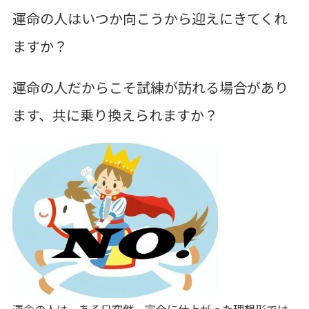
運命の人はいつか向こうから迎えにきてくれ
ますか？
運命の人だからこそ試練が訪れる場合があり
ます、共に乗り換えられますか？