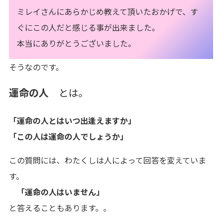
ミレイさんにあらかじめ教えて頂いたおかげで、す
ぐにこの人だと感じる事が出来ました。
本当にありがとうございました。
そうなのです。
運命の人
とは。
「運命の人とはいつ出逢えますか」
「この人は運命の人でしょうか」
この質問には、わたくしは人によって回答を変えていま
す。
「運命の人はいません」
と答えることもあります。。