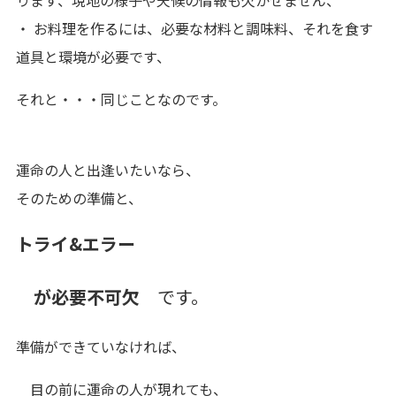
ります、現地の様子や天候の情報も欠かせません、
・ お料理を作るには、必要な材料と調味料、それを食す
道具と環境が必要です、
それと・・・同じことなのです。
運命の人と出逢いたいなら、
そのための準備と、
トライ&エラー
が必要不可欠
です。
準備ができていなければ、
目の前に運命の人が現れても、