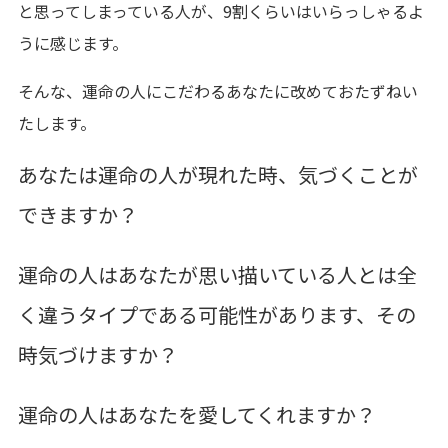
と思ってしまっている人が、9割くらいはいらっしゃるよ
うに感じます。
そんな、運命の人にこだわるあなたに改めておたずねい
たします。
あなたは運命の人が現れた時、気づくことが
できますか？
運命の人はあなたが思い描いている人とは全
く違うタイプである可能性があります、その
時気づけますか？
運命の人はあなたを愛してくれますか？