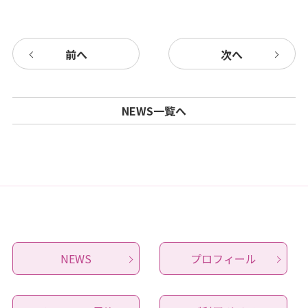
前へ
次へ
NEWS一覧へ
NEWS
プロフィール