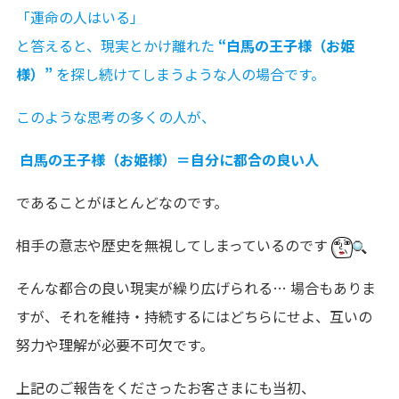
「運命の人はいる」
と答えると、現実とかけ離れた
“白馬の王子様（お姫
様）”
を探し続けてしまうような人の場合です。
このような思考の多くの人が、
白馬の王子様（お姫様）＝自分に都合の良い人
であることがほとんどなのです。
相手の意志や歴史を無視してしまっているのです
そんな都合の良い現実が繰り広げられる… 場合もありま
すが、それを維持・持続するにはどちらにせよ、互いの
努力や理解が必要不可欠です。
上記のご報告をくださったお客さまにも当初、