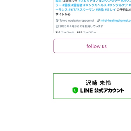
follow us