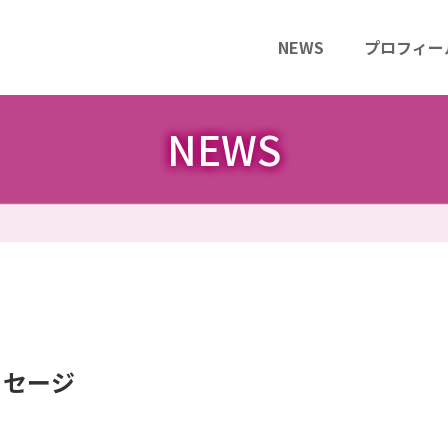
NEWS
プロフィー
NEWS
ッセージ