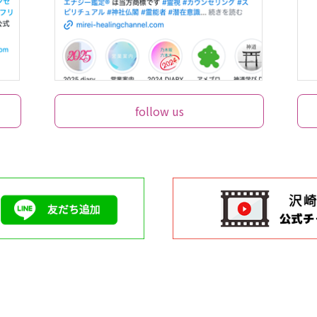
follow us