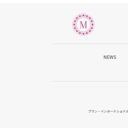
NEWS
プラン・インターナショナル