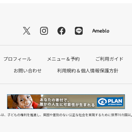
プロフィール
メニュー＆予約
ご利用ガイド
お問い合わせ
利用規約＆個人情報保護方針
は、子どもの権利を推進し、貧困や差別のない公正な社会を実現するために世界70カ国以