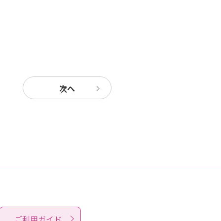
次へ
ご利用ガイド