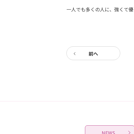
一人でも多くの人に、強くて優
前へ
NEWS