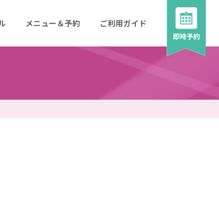
ル
メニュー＆予約
ご利用ガイド