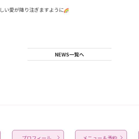
しい愛が降り注ぎますように
NEWS一覧へ
プロフィール
メニュー＆予約