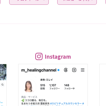
Instagram