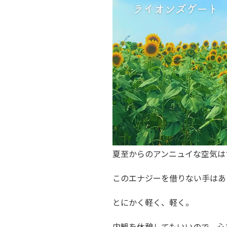
夏至からのアンニュイな空気は
このエナジーを借りない手はあ
とにかく軽く、軽く。
内観を休憩してもいいので、心