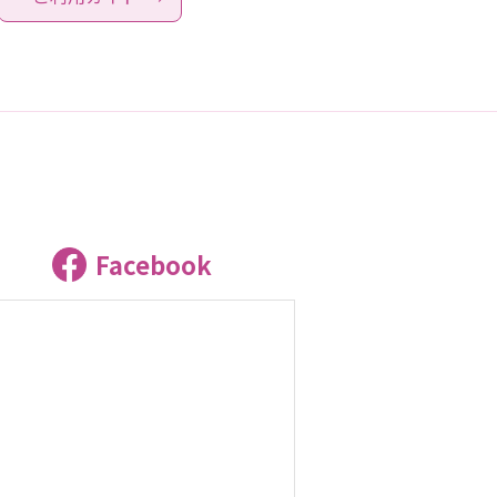
Facebook