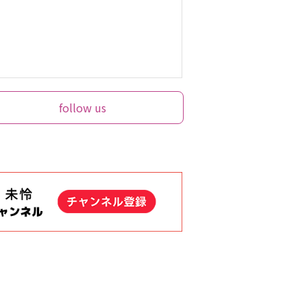
follow us