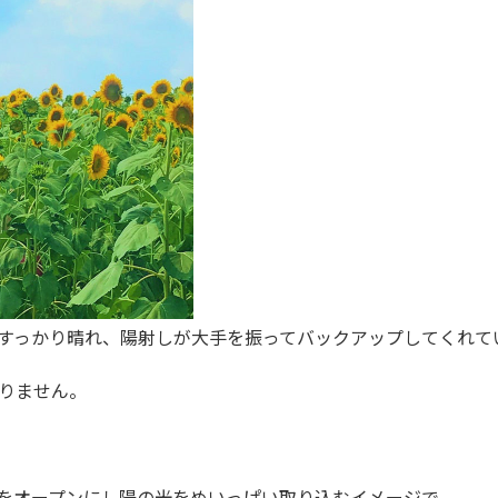
すっかり晴れ、陽射しが大手を振ってバックアップしてくれて
りません。
をオープンにし陽の光をめいっぱい取り込むイメージで、