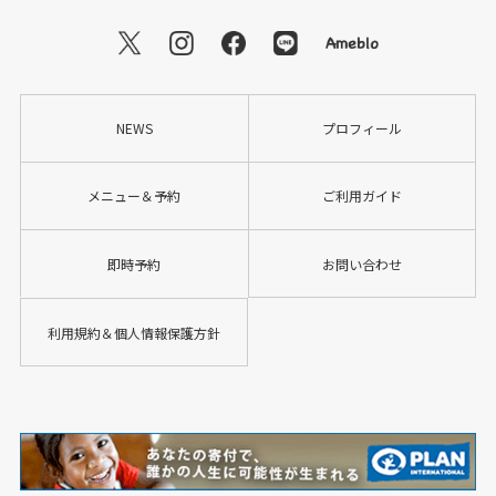
NEWS
プロフィール
メニュー＆予約
ご利用ガイド
即時予約
お問い合わせ
利用規約＆個人情報保護方針