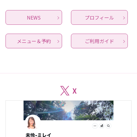
NEWS
プロフィール
メニュー＆予約
ご利用ガイド
X