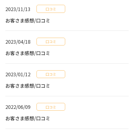
2023/11/13
口コミ
お客さま感想/口コミ
2023/04/18
口コミ
お客さま感想/口コミ
2023/01/12
口コミ
お客さま感想/口コミ
2022/06/09
口コミ
お客さま感想/口コミ