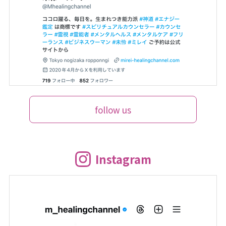
follow us
Instagram