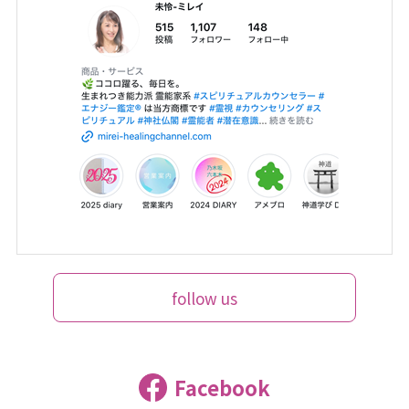
follow us
Facebook