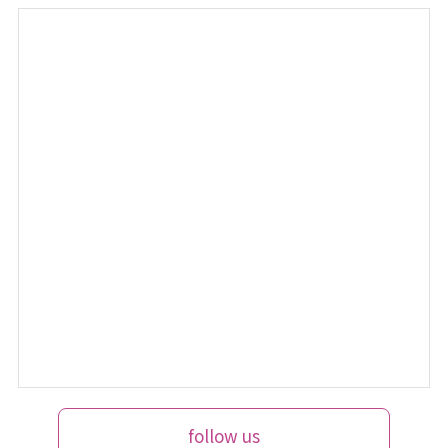
follow us