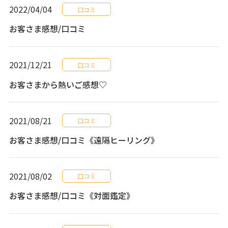
2022/04/04
口コミ
お客さま感想/口コミ
2021/12/21
口コミ
お客さまから熱いご感想♡
2021/08/21
口コミ
お客さま感想/口コミ《遠隔ヒーリング》
2021/08/02
口コミ
お客さま感想/口コミ《対面鑑定》