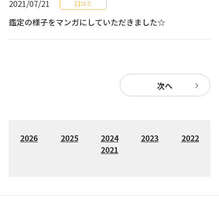
2021/07/21
口コミ
鑑定の様子をマンガにしていただきました☆
次へ
2026
2025
2024
2023
2022
2021